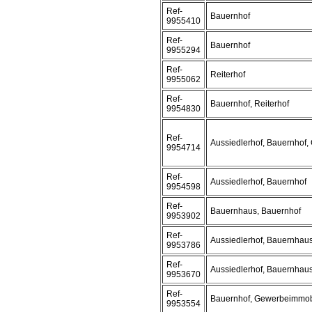
Ref-
Bauernhof
9955410
Ref-
Bauernhof
9955294
Ref-
Reiterhof
9955062
Ref-
Bauernhof, Reiterhof
9954830
Ref-
Aussiedlerhof, Bauernhof
9954714
Ref-
Aussiedlerhof, Bauernhof
9954598
Ref-
Bauernhaus, Bauernhof
9953902
Ref-
Aussiedlerhof, Bauernhau
9953786
Ref-
Aussiedlerhof, Bauernhau
9953670
Ref-
Bauernhof, Gewerbeimmob
9953554