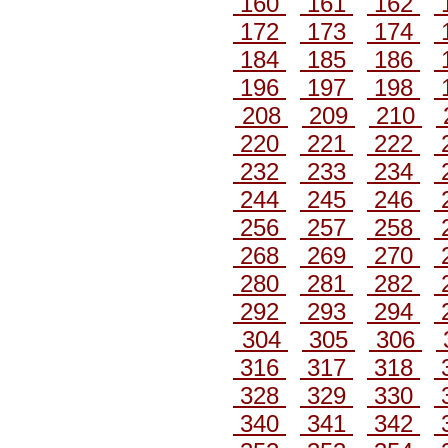
160
161
162
172
173
174
184
185
186
196
197
198
208
209
210
220
221
222
232
233
234
244
245
246
256
257
258
268
269
270
280
281
282
292
293
294
304
305
306
316
317
318
328
329
330
340
341
342