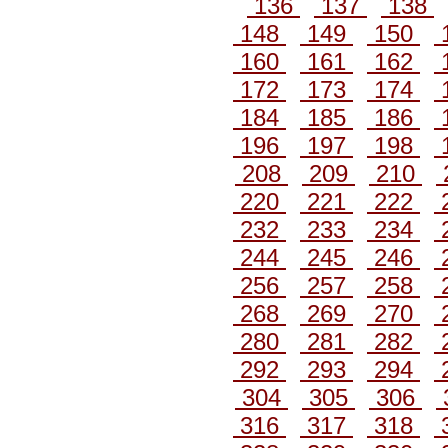
136
137
138
148
149
150
160
161
162
172
173
174
184
185
186
196
197
198
208
209
210
220
221
222
232
233
234
244
245
246
256
257
258
268
269
270
280
281
282
292
293
294
304
305
306
316
317
318