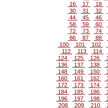
16
17
18
30
31
32
44
45
46
58
59
60
72
73
74
86
87
88
100
101
102
112
113
114
124
125
126
136
137
138
148
149
150
160
161
162
172
173
174
184
185
186
196
197
198
208
209
210