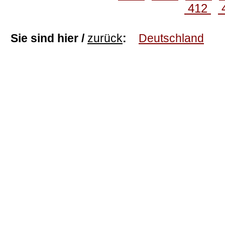
412
Sie sind hier /
zurück
:
Deutschland