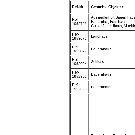
Ref-Nr
Gesuchte Objektart
Aussiedlerhof, Bauernhaus
Ref-
Bauernhof, Forsthaus,
1953788
Gutshof, Landhaus, Muehl
Ref-
Landhaus
1953672
Ref-
Bauernhaus
1953092
Ref-
Schloss
1953034
Ref-
Bauernhaus
1952802
Ref-
Bauernhaus
1952628