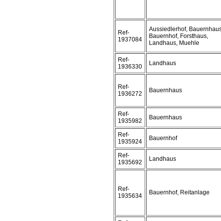
Aussiedlerhof, Bauernhaus
Ref-
Bauernhof, Forsthaus,
1937084
Landhaus, Muehle
Ref-
Landhaus
1936330
Ref-
Bauernhaus
1936272
Ref-
Bauernhaus
1935982
Ref-
Bauernhof
1935924
Ref-
Landhaus
1935692
Ref-
Bauernhof, Reitanlage
1935634