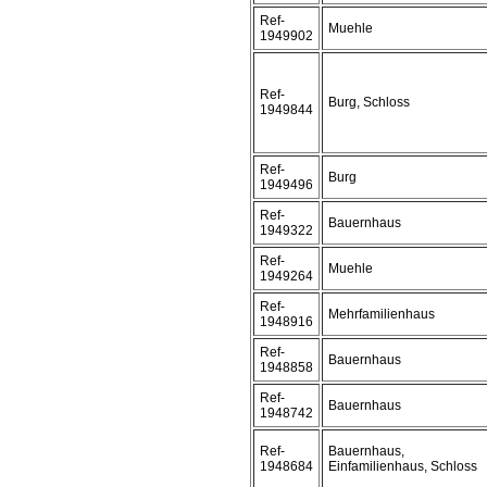
Ref-
Muehle
1949902
Ref-
Burg, Schloss
1949844
Ref-
Burg
1949496
Ref-
Bauernhaus
1949322
Ref-
Muehle
1949264
Ref-
Mehrfamilienhaus
1948916
Ref-
Bauernhaus
1948858
Ref-
Bauernhaus
1948742
Ref-
Bauernhaus,
1948684
Einfamilienhaus, Schloss