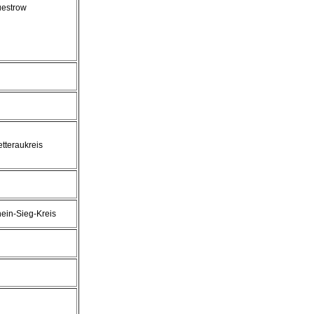
estrow
tteraukreis
ein-Sieg-Kreis